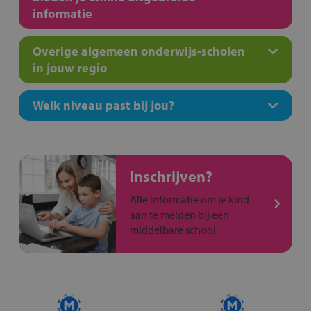
informatie
Overige algemeen onderwijs-scholen
in jouw regio
Welk niveau past bij jou?
Inschrijven?
Alle informatie om je kind
aan te melden bij een
middelbare school.