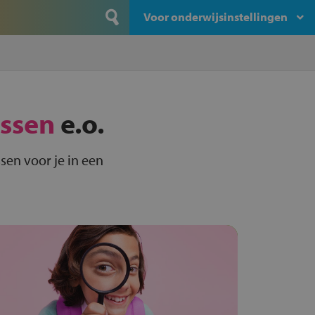
Voor onderwijsinstellingen
ssen
e.o.
sen voor je in een