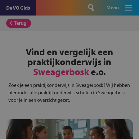
Menu
De VO Gids
Terug
Vind en vergelijk een
praktijkonderwijs in
Sweagerbosk
e.o.
Zoek je een praktijkonderwijs in Sweagerbosk? Wij hebben
hieronder alle praktijkonderwijs-scholen in Sweagerbosk
voor je in een overzicht gezet.