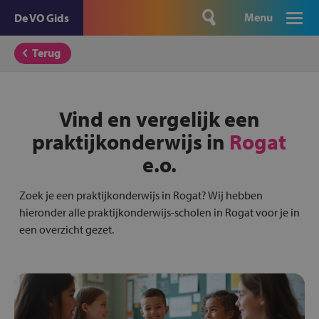
Menu
De VO Gids
Terug
Vind en vergelijk een
praktijkonderwijs in
Rogat
e.o.
Zoek je een praktijkonderwijs in Rogat? Wij hebben
hieronder alle praktijkonderwijs-scholen in Rogat voor je in
een overzicht gezet.