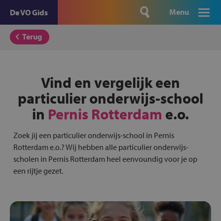
Menu
De VO Gids
Terug
Vind en vergelijk een
particulier onderwijs-school
in
Pernis Rotterdam
e.o.
Zoek jij een particulier onderwijs-school in Pernis
Rotterdam e.o.? Wij hebben alle particulier onderwijs-
scholen in Pernis Rotterdam heel eenvoundig voor je op
een rijtje gezet.