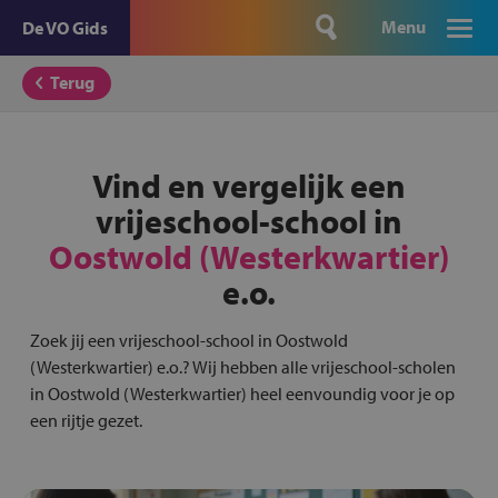
Menu
De VO Gids
Terug
Vind en vergelijk een
vrijeschool-school in
Oostwold (Westerkwartier)
e.o.
Zoek jij een vrijeschool-school in Oostwold
(Westerkwartier) e.o.? Wij hebben alle vrijeschool-scholen
in Oostwold (Westerkwartier) heel eenvoundig voor je op
een rijtje gezet.