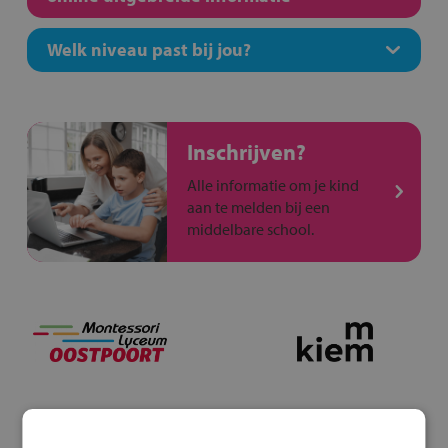
Welk niveau past bij jou?
Inschrijven?
Alle informatie om je kind
aan te melden bij een
middelbare school.