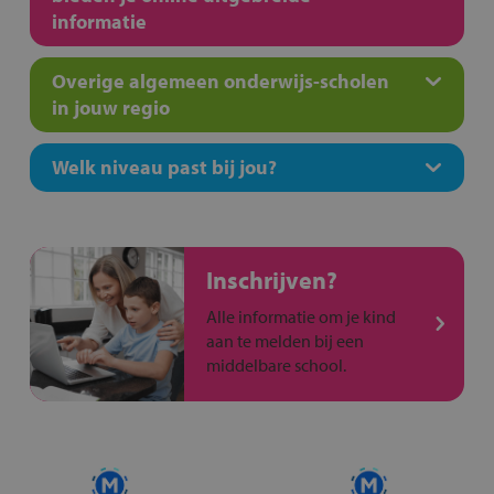
informatie
Overige algemeen onderwijs-scholen
in jouw regio
Welk niveau past bij jou?
Inschrijven?
Alle informatie om je kind
aan te melden bij een
middelbare school.