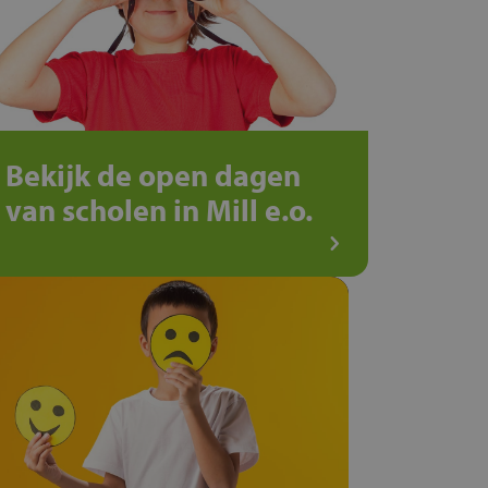
Bekijk de open dagen
van scholen in Mill e.o.