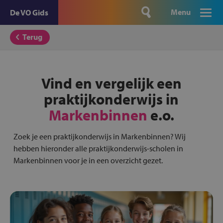
Menu
De VO Gids
Terug
Vind en vergelijk een
praktijkonderwijs in
Markenbinnen
e.o.
Zoek je een praktijkonderwijs in Markenbinnen? Wij
hebben hieronder alle praktijkonderwijs-scholen in
Markenbinnen voor je in een overzicht gezet.