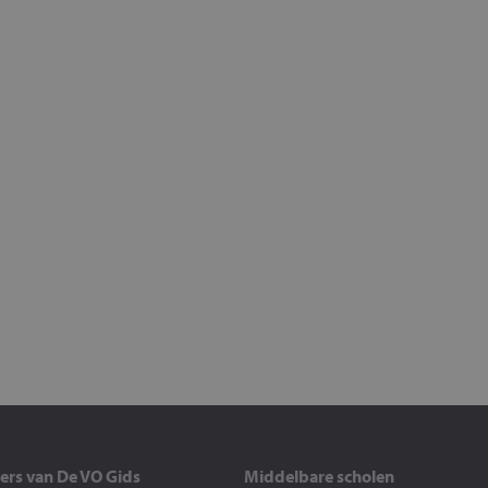
ers van De VO Gids
Middelbare scholen