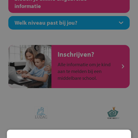
informatie
Welk niveau past bij jou?
Inschrijven?
Alle informatie om je kind
aan te melden bij een
middelbare school.