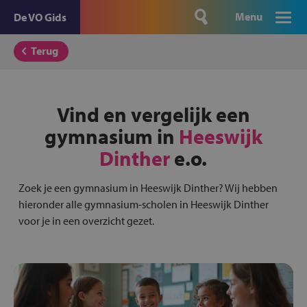
Menu
De VO Gids
Terug
Vind en vergelijk een
gymnasium in
Heeswijk
Dinther
e.o.
Zoek je een gymnasium in Heeswijk Dinther? Wij hebben
hieronder alle gymnasium-scholen in Heeswijk Dinther
voor je in een overzicht gezet.