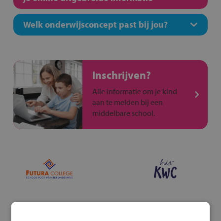
Welk onderwijsconcept past bij jou?
Inschrijven?
Alle informatie om je kind
aan te melden bij een
middelbare school.