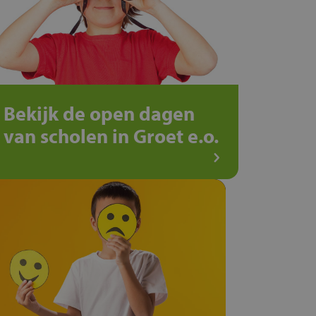
Bekijk de open dagen
van scholen in Groet e.o.