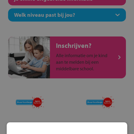
Welk niveau past bij jou?
Inschrijven?
Alle informatie om je kind
aan te melden bij een
middelbare school.