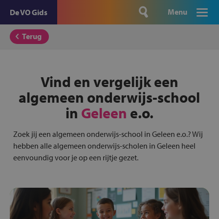
Menu
De VO Gids
Terug
Vind en vergelijk een
algemeen onderwijs-school
in
Geleen
e.o.
Zoek jij een algemeen onderwijs-school in Geleen e.o.? Wij
hebben alle algemeen onderwijs-scholen in Geleen heel
eenvoundig voor je op een rijtje gezet.