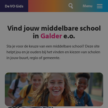
Menu
De VO Gids
Vind jouw middelbare school
in
Galder
e.o.
Sta je voor de keuze van een middelbare school? Deze site
helpt jou en je ouders bij het vinden en kiezen van scholen
in jouw buurt, regio of gemeente.