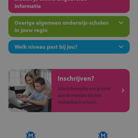
informatie
Overige algemeen onderwijs-scholen
in jouw regio
Welk niveau past bij jou?
Inschrijven?
Alle informatie om je kind
aan te melden bij een
middelbare school.