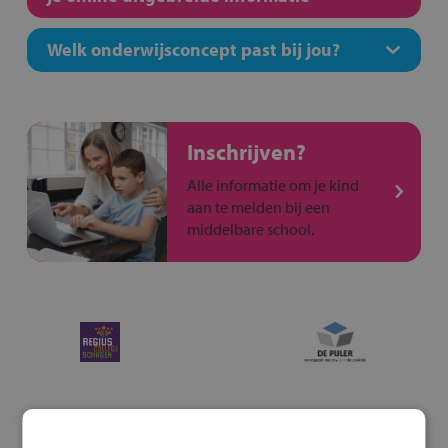
Welk onderwijsconcept past bij jou?
Inschrijven?
Alle informatie om je kind
aan te melden bij een
middelbare school.