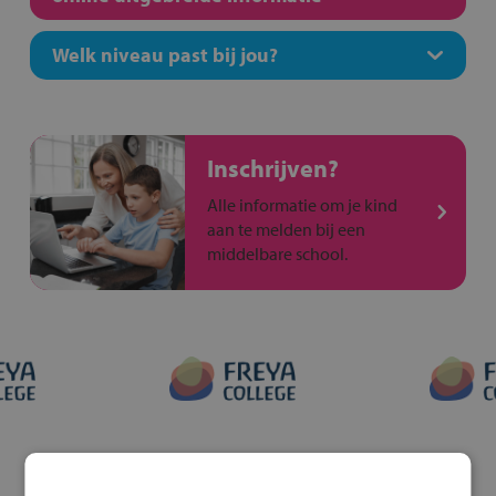
Welk niveau past bij jou?
Inschrijven?
Alle informatie om je kind
aan te melden bij een
middelbare school.