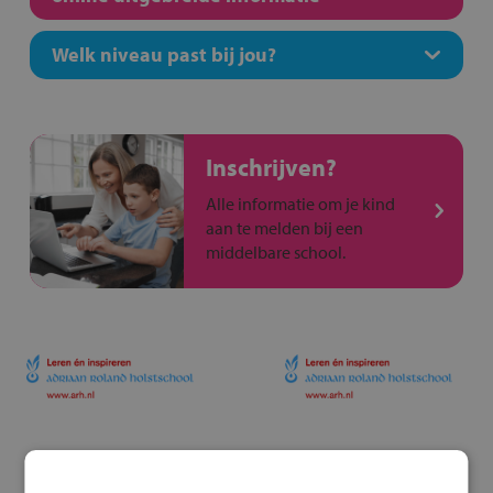
Welk niveau past bij jou?
Inschrijven?
Alle informatie om je kind
aan te melden bij een
middelbare school.