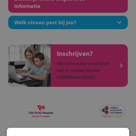
informatie
Welk niveau past bij jou?
Inschrijven?
Alle informatie om je kind
aan te melden bij een
middelbare school.