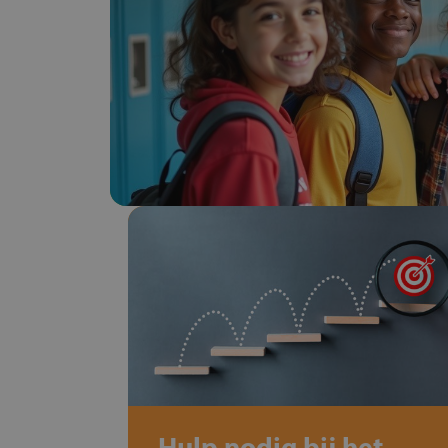
Hulp nodig bij het