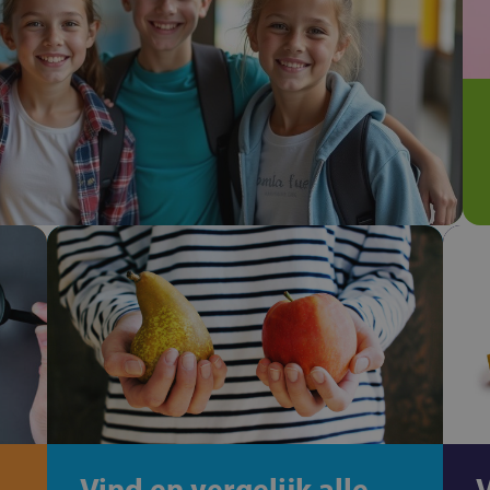
Vind en vergelijk alle