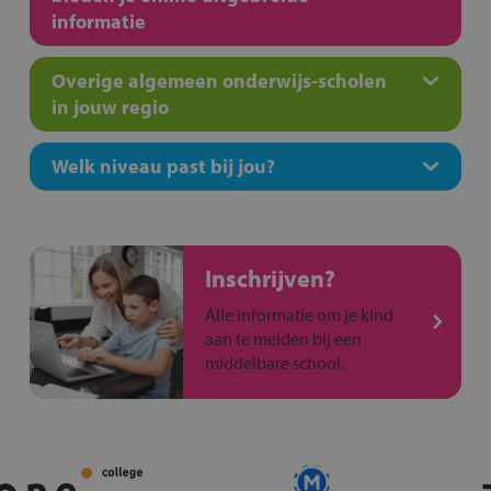
informatie
Overige algemeen onderwijs-scholen
in jouw regio
Welk niveau past bij jou?
Inschrijven?
Alle informatie om je kind
aan te melden bij een
middelbare school.