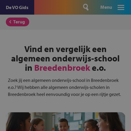
Menu
De VO Gids
Terug
Vind en vergelijk een
algemeen onderwijs-school
in
Breedenbroek
e.o.
Zoek jij een algemeen onderwijs-school in Breedenbroek
e.o.? Wij hebben alle algemeen onderwijs-scholen in
Breedenbroek heel eenvoundig voor je op een rijtje gezet.