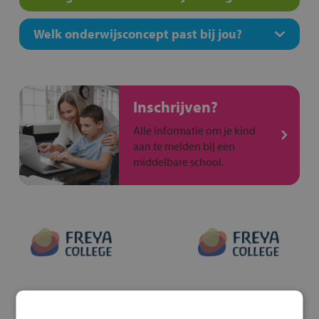
Welk onderwijsconcept past bij jou?
Inschrijven?
Alle informatie om je kind
aan te melden bij een
middelbare school.