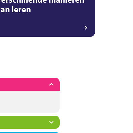
van leren