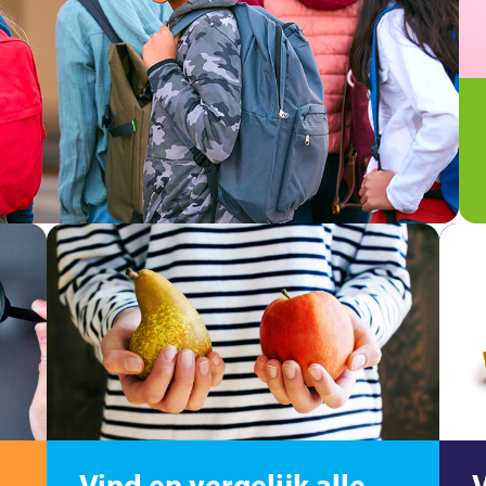
Vind en vergelijk alle