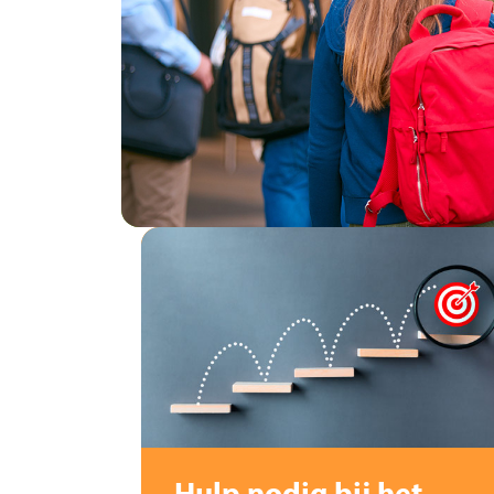
Hulp nodig bij het