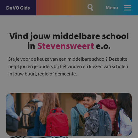
Menu
De VO Gids
Vind jouw middelbare school
in
Stevensweert
e.o.
Sta je voor de keuze van een middelbare school? Deze site
helpt jou en je ouders bij het vinden en kiezen van scholen
in jouw buurt, regio of gemeente.