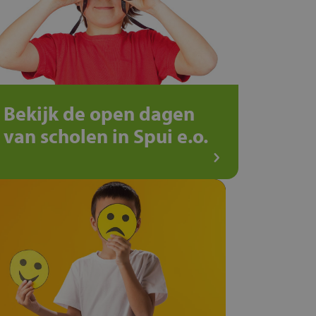
Bekijk de open dagen
van scholen in Spui e.o.