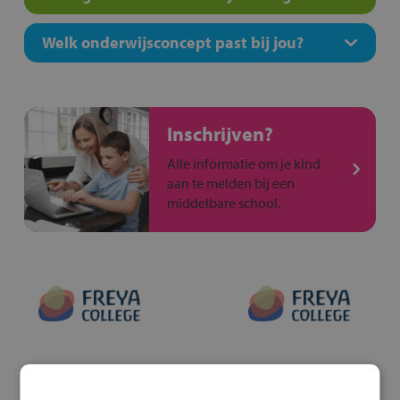
Welk onderwijsconcept past bij jou?
Inschrijven?
Alle informatie om je kind
aan te melden bij een
middelbare school.