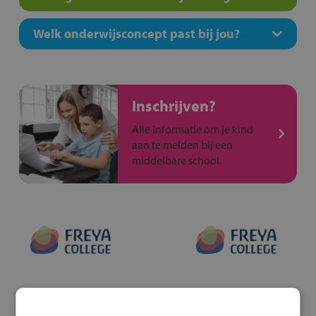
Welk onderwijsconcept past bij jou?
Inschrijven?
Alle informatie om je kind
aan te melden bij een
middelbare school.