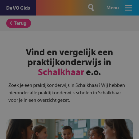
Menu
De VO Gids
Terug
Vind en vergelijk een
praktijkonderwijs in
Schalkhaar
e.o.
Zoek je een praktijkonderwijs in Schalkhaar? Wij hebben
hieronder alle praktijkonderwijs-scholen in Schalkhaar
voor je in een overzicht gezet.