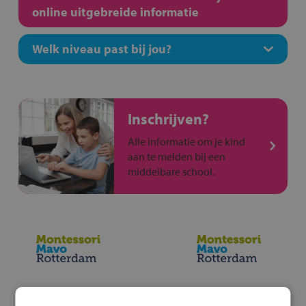
online uitgebreide informatie
Welk niveau past bij jou?
Inschrijven?
Alle informatie om je kind
aan te melden bij een
middelbare school.