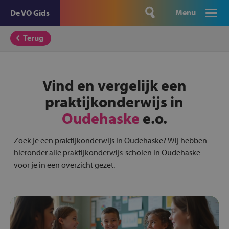
Menu
De VO Gids
Terug
Vind en vergelijk een
praktijkonderwijs in
Oudehaske
e.o.
Zoek je een praktijkonderwijs in Oudehaske? Wij hebben
hieronder alle praktijkonderwijs-scholen in Oudehaske
voor je in een overzicht gezet.