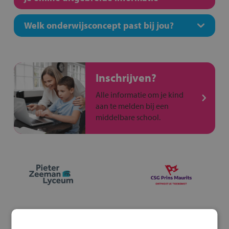
Welk onderwijsconcept past bij jou?
Inschrijven?
Alle informatie om je kind
aan te melden bij een
middelbare school.