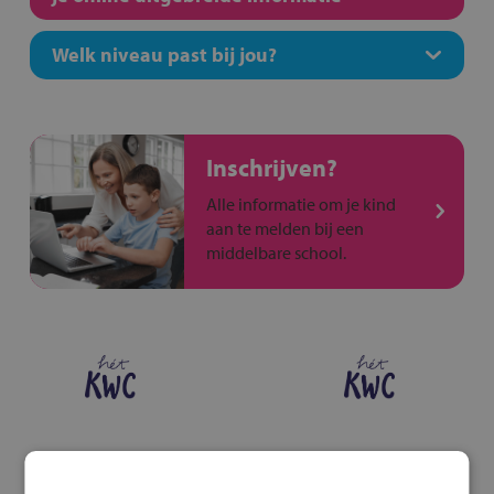
Welk niveau past bij jou?
Inschrijven?
Alle informatie om je kind
aan te melden bij een
middelbare school.