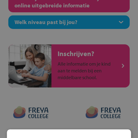
online uitgebreide informatie
Welk niveau past bij jou?
Inschrijven?
Alle informatie om je kind
aan te melden bij een
middelbare school.