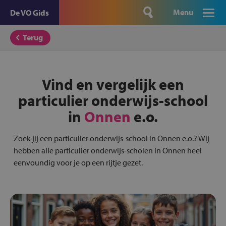
Menu
De VO Gids
Terug
Vind en vergelijk een
particulier onderwijs-school
in
Onnen
e.o.
Zoek jij een particulier onderwijs-school in Onnen e.o.? Wij
hebben alle particulier onderwijs-scholen in Onnen heel
eenvoundig voor je op een rijtje gezet.