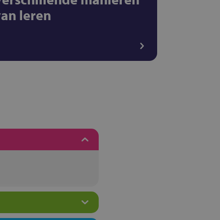
van leren