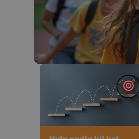
Hulp nodig bij het