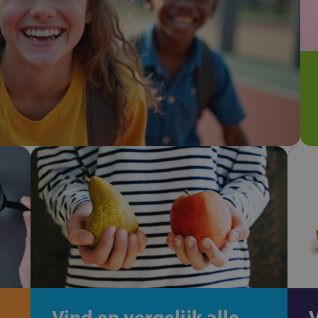
Vind en vergelijk alle