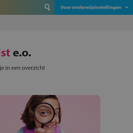
Voor onderwijsinstellingen
st
e.o.
je in een overzicht