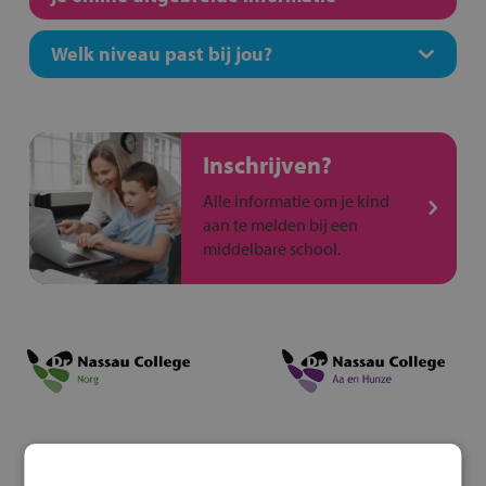
Welk niveau past bij jou?
Inschrijven?
Alle informatie om je kind
aan te melden bij een
middelbare school.