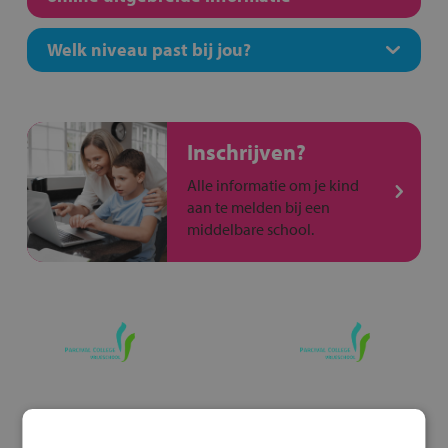
Welk niveau past bij jou?
Inschrijven?
Alle informatie om je kind
aan te melden bij een
middelbare school.