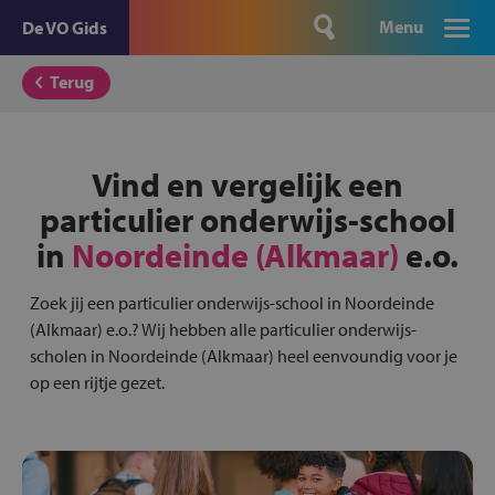
Menu
De VO Gids
Terug
Vind en vergelijk een
particulier onderwijs-school
in
Noordeinde (Alkmaar)
e.o.
Zoek jij een particulier onderwijs-school in Noordeinde
(Alkmaar) e.o.? Wij hebben alle particulier onderwijs-
scholen in Noordeinde (Alkmaar) heel eenvoundig voor je
op een rijtje gezet.