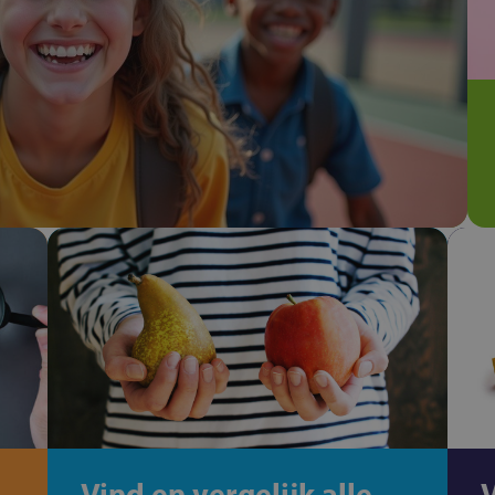
Vind en vergelijk alle