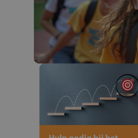
Hulp nodig bij het