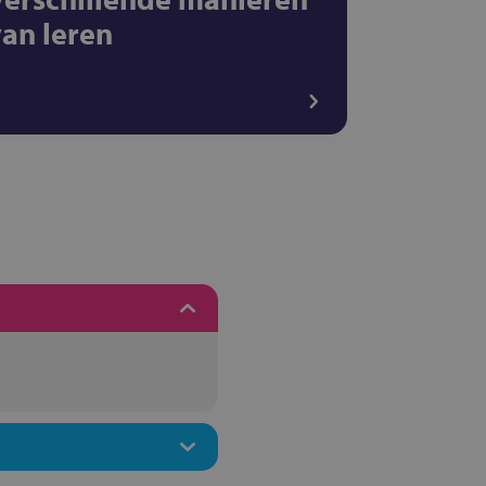
van leren