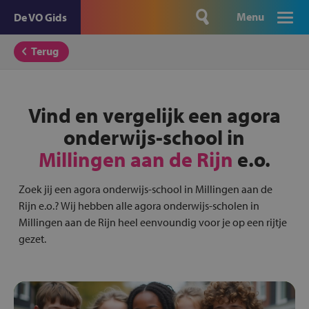
Menu
De VO Gids
Terug
Vind en vergelijk een agora
onderwijs-school in
Millingen aan de Rijn
e.o.
Zoek jij een agora onderwijs-school in Millingen aan de
Rijn e.o.? Wij hebben alle agora onderwijs-scholen in
Millingen aan de Rijn heel eenvoundig voor je op een rijtje
gezet.