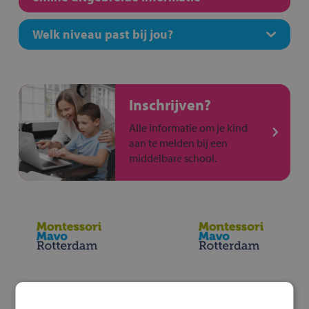
Welk niveau past bij jou?
Inschrijven?
Alle informatie om je kind
aan te melden bij een
middelbare school.