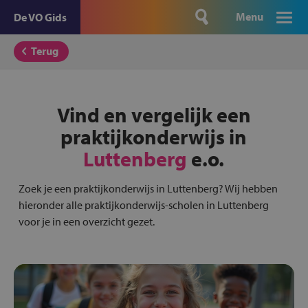
Menu
De VO Gids
Terug
Vind en vergelijk een
praktijkonderwijs in
Luttenberg
e.o.
Zoek je een praktijkonderwijs in Luttenberg? Wij hebben
hieronder alle praktijkonderwijs-scholen in Luttenberg
voor je in een overzicht gezet.