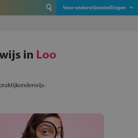
Voor onderwijsinstellingen
wijs in
Loo
praktijkonderwijs-