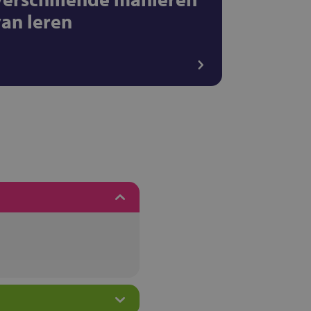
van leren