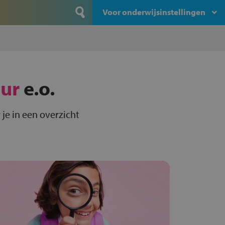
Voor onderwijsinstellingen
ur
e.o.
je in een overzicht