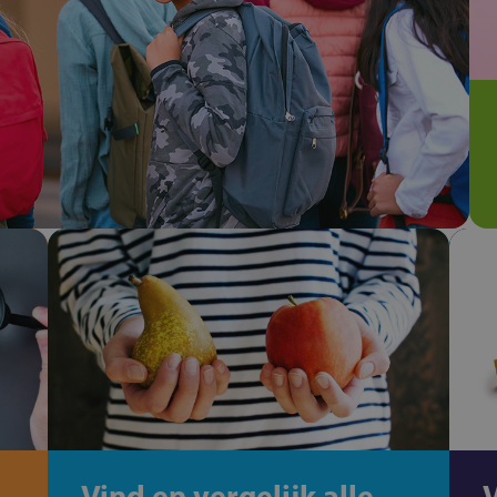
Vind en vergelijk alle