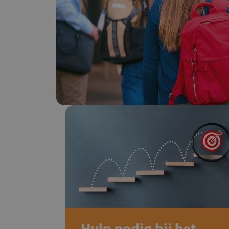
Hulp nodig bij het