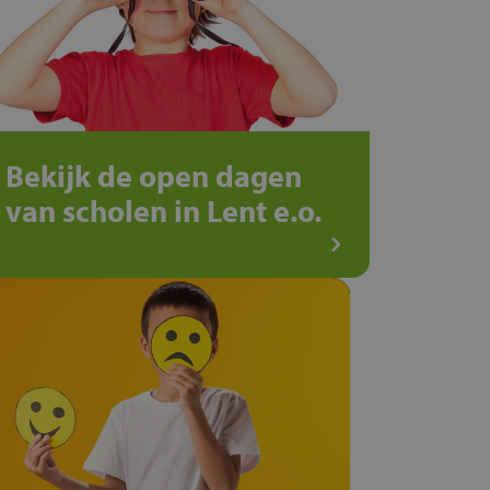
Bekijk de open dagen
van scholen in Lent e.o.