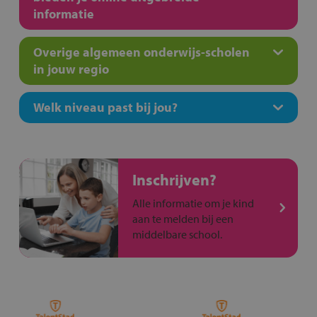
informatie
Overige algemeen onderwijs-scholen
in jouw regio
Welk niveau past bij jou?
Inschrijven?
Alle informatie om je kind
aan te melden bij een
middelbare school.